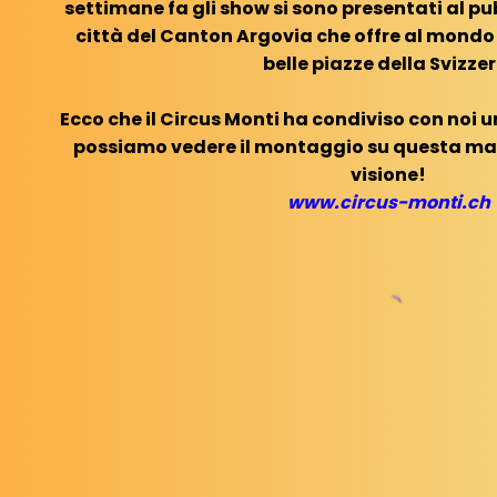
settimane fa gli show si sono presentati al pu
città del Canton Argovia che offre al mondo 
belle piazze della Svizzer
Ecco che il Circus Monti ha condiviso con noi un
possiamo vedere il montaggio su questa ma
visione!
www.circus-monti.ch