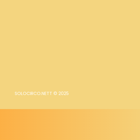
SOLOCIRCO.NETT © 2025