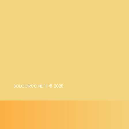
SOLOCIRCO.NETT © 2025