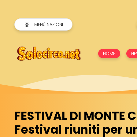
MENÙ NAZIONI
HOME
NE
FESTIVAL DI MONTE 
Festival riuniti per 