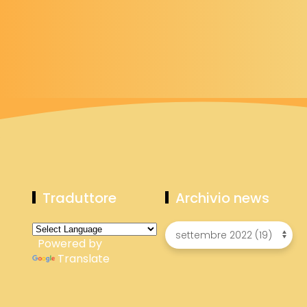
Traduttore
Archivio news
Powered by
Translate