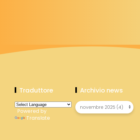
Traduttore
Archivio news
Powered by
Translate