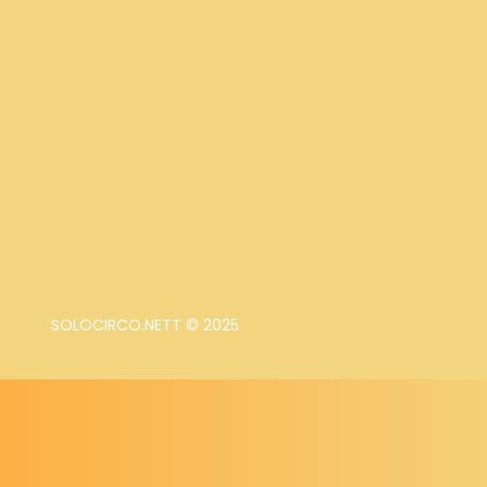
SOLOCIRCO.NETT © 2025