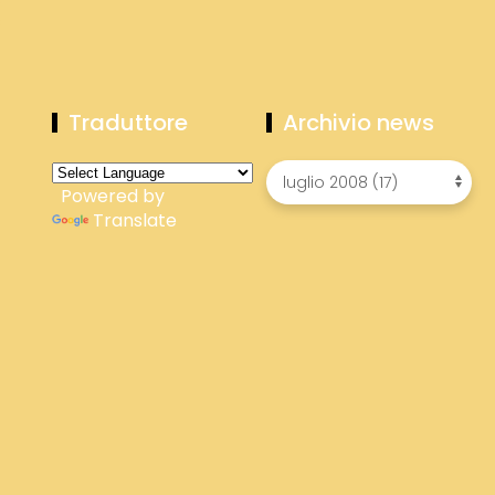
Traduttore
Archivio news
Powered by
Translate