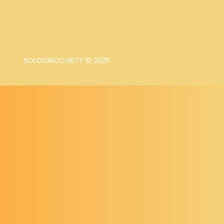
SOLOCIRCO.NETT © 2025