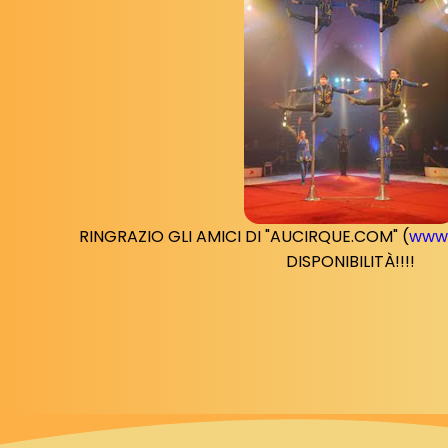
RINGRAZIO GLI AMICI DI "AUCIRQUE.COM" (
www.
DISPONIBILITÀ!!!!