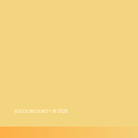
SOLOCIRCO.NETT © 2025