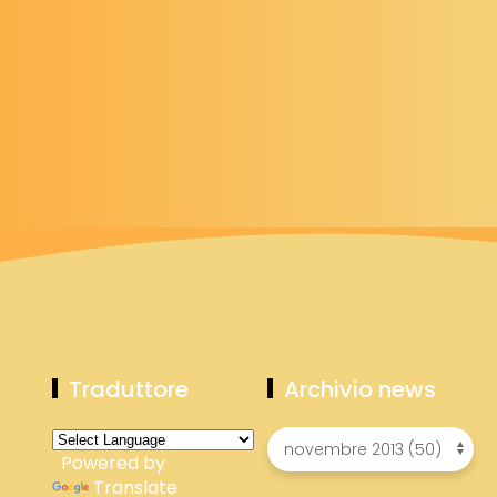
Traduttore
Archivio news
Powered by
Translate