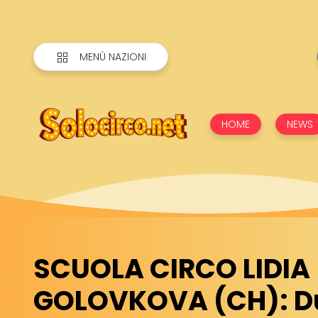
MENÙ NAZIONI
HOME
NEWS
SCUOLA CIRCO LIDIA
GOLOVKOVA (CH): D