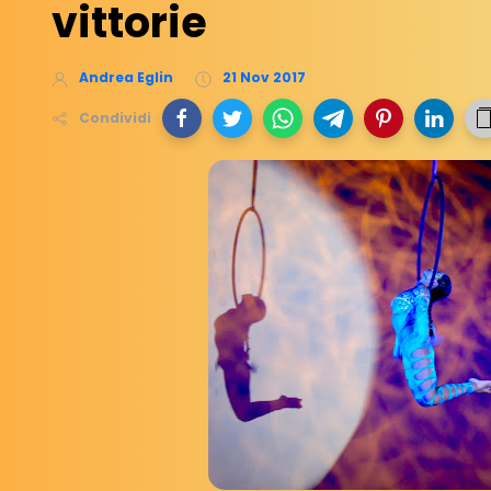
vittorie
Andrea Eglin
21 Nov 2017
Condividi