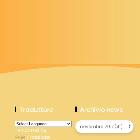
Traduttore
Archivio news
Powered by
Translate