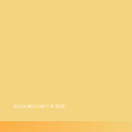
SOLOCIRCO.NETT © 2025