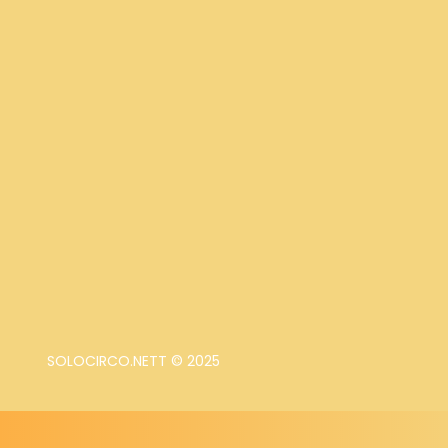
SOLOCIRCO.NETT © 2025