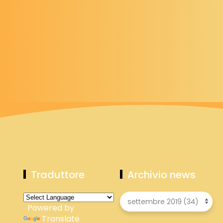
Traduttore
Archivio news
Powered by
Translate