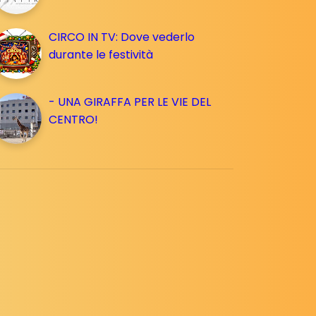
CIRCO IN TV: Dove vederlo
durante le festività
- UNA GIRAFFA PER LE VIE DEL
CENTRO!