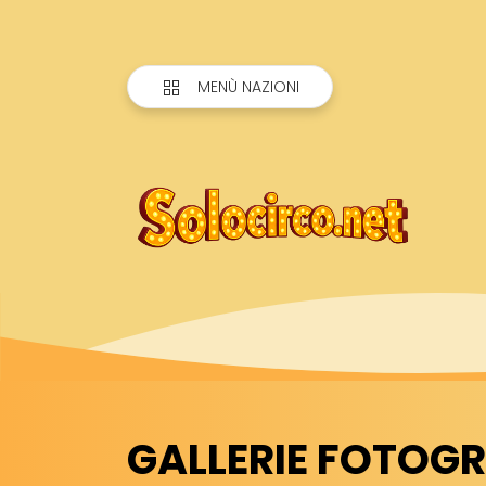
MENÙ NAZIONI
GALLERIE FOTOGRA