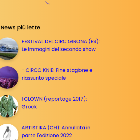
News più lette
FESTIVAL DEL CIRC GIRONA (ES):
Le immagini del secondo show
- CIRCO KNIE: Fine stagione e
riassunto speciale
I CLOWN (reportage 2017):
Grock
ARTISTIKA (CH): Annullata in
parte l'edizione 2022