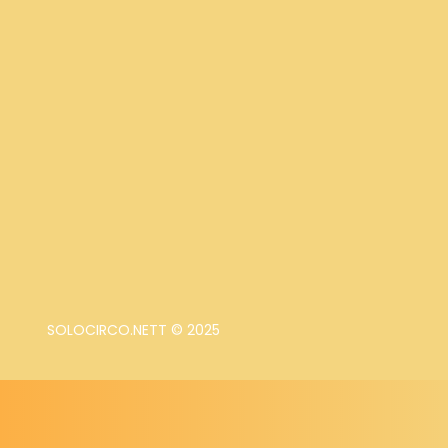
SOLOCIRCO.NETT © 2025