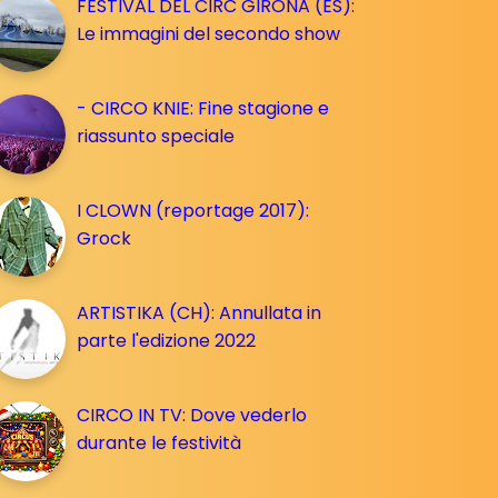
FESTIVAL DEL CIRC GIRONA (ES):
Le immagini del secondo show
- CIRCO KNIE: Fine stagione e
riassunto speciale
I CLOWN (reportage 2017):
Grock
ARTISTIKA (CH): Annullata in
parte l'edizione 2022
CIRCO IN TV: Dove vederlo
durante le festività