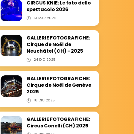
CIRCUS KNIE: Le foto dello
spettacolo 2026
13 MAR 2026
GALLERIE FOTOGRAFICHE:
Cirque de Noël de
Neuchâtel (CH) - 2025
24 DIC 2025
GALLERIE FOTOGRAFICHE:
Cirque de Noël de Genève
2025
18 DIC 2025
GALLERIE FOTOGRAFICHE:
Circus Conelli (CH) 2025