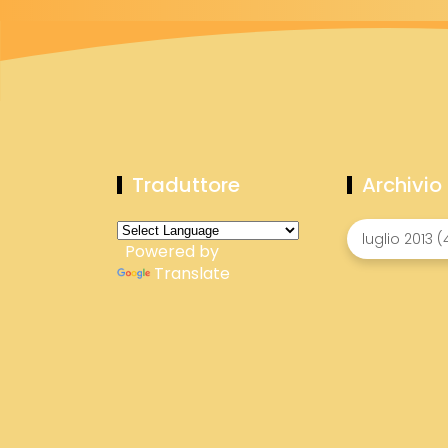
Traduttore
Archivio
Powered by
Translate